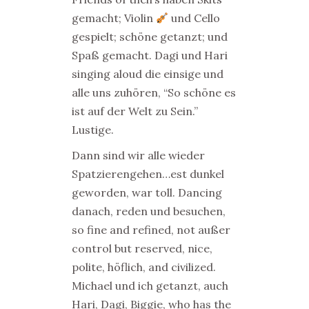
gemacht; Violin
und Cello
gespielt; schöne getanzt; und
Spaß gemacht. Dagi und Hari
singing aloud die einsige und
alle uns zuhören, “So schöne es
ist auf der Welt zu Sein.”
Lustige.
Dann sind wir alle wieder
Spatzierengehen…est dunkel
geworden, war toll. Dancing
danach, reden und besuchen,
so fine and refined, not außer
control but reserved, nice,
polite, höflich, and civilized.
Michael und ich getanzt, auch
Hari, Dagi, Biggie, who has the