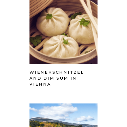
WIENERSCHNITZEL
AND DIM SUM IN
VIENNA