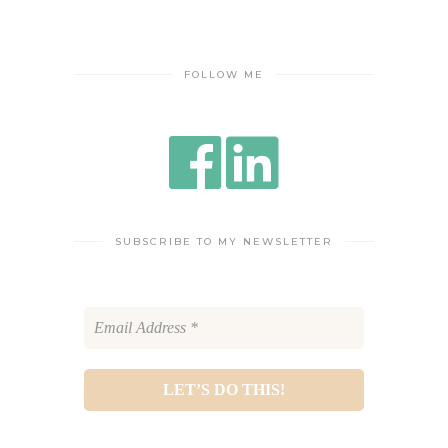
FOLLOW ME
SUBSCRIBE TO MY NEWSLETTER