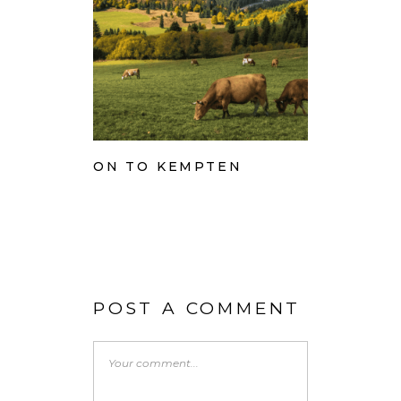
ON TO KEMPTEN
POST A COMMENT