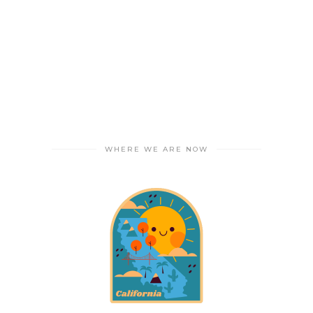
WHERE WE ARE NOW