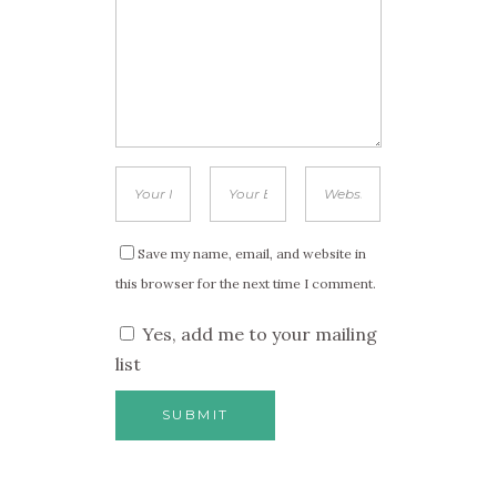
Save my name, email, and website in
this browser for the next time I comment.
Yes, add me to your mailing
list